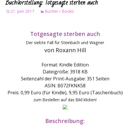
Buchvorstellung: Totgesagte sterben auch
21. Juni 2017
Bücher / Books
Totgesagte sterben auch
Der siebte Fall für Steinbach und Wagner
von Roxann Hill
Format: Kindle Edition
Dateigröße: 3918 KB
Seitenzahl der Print-Ausgabe: 351 Seiten
ASIN: B072FKNK58
Preis: 0,99 Euro (für Kindle), 9,95 Euro (Taschenbuch)
zum Bestellen auf das Bild klicken!
Beschreibung: