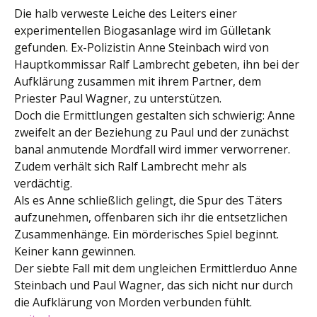
Die halb verweste Leiche des Leiters einer
experimentellen Biogasanlage wird im Gülletank
gefunden. Ex-Polizistin Anne Steinbach wird von
Hauptkommissar Ralf Lambrecht gebeten, ihn bei der
Aufklärung zusammen mit ihrem Partner, dem
Priester Paul Wagner, zu unterstützen.
Doch die Ermittlungen gestalten sich schwierig: Anne
zweifelt an der Beziehung zu Paul und der zunächst
banal anmutende Mordfall wird immer verworrener.
Zudem verhält sich Ralf Lambrecht mehr als
verdächtig.
Als es Anne schließlich gelingt, die Spur des Täters
aufzunehmen, offenbaren sich ihr die entsetzlichen
Zusammenhänge. Ein mörderisches Spiel beginnt.
Keiner kann gewinnen.
Der siebte Fall mit dem ungleichen Ermittlerduo Anne
Steinbach und Paul Wagner, das sich nicht nur durch
die Aufklärung von Morden verbunden fühlt.