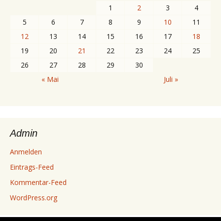
1
2
3
4
5
6
7
8
9
10
11
12
13
14
15
16
17
18
19
20
21
22
23
24
25
26
27
28
29
30
« Mai
Juli »
Admin
Anmelden
Eintrags-Feed
Kommentar-Feed
WordPress.org