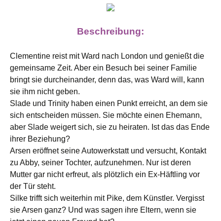
Beschreibung:
Clementine reist mit Ward nach London und genießt die
gemeinsame Zeit. Aber ein Besuch bei seiner Familie
bringt sie durcheinander, denn das, was Ward will, kann
sie ihm nicht geben.
Slade und Trinity haben einen Punkt erreicht, an dem sie
sich entscheiden müssen. Sie möchte einen Ehemann,
aber Slade weigert sich, sie zu heiraten. Ist das das Ende
ihrer Beziehung?
Arsen eröffnet seine Autowerkstatt und versucht, Kontakt
zu Abby, seiner Tochter, aufzunehmen. Nur ist deren
Mutter gar nicht erfreut, als plötzlich ein Ex-Häftling vor
der Tür steht.
Silke trifft sich weiterhin mit Pike, dem Künstler. Vergisst
sie Arsen ganz? Und was sagen ihre Eltern, wenn sie