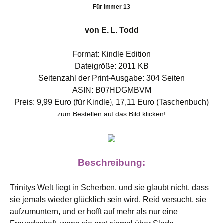
Für immer 13
von E. L. Todd
Format: Kindle Edition
Dateigröße: 2011 KB
Seitenzahl der Print-Ausgabe: 304 Seiten
ASIN: B07HDGMBVM
Preis: 9,99 Euro (für Kindle), 17,11 Euro (Taschenbuch)
zum Bestellen auf das Bild klicken!
Beschreibung:
Trinitys Welt liegt in Scherben, und sie glaubt nicht, dass
sie jemals wieder glücklich sein wird. Reid versucht, sie
aufzumuntern, und er hofft auf mehr als nur eine