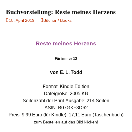
Buchvorstellung: Reste meines Herzens
18. April 2019
Bücher / Books
Reste meines Herzens
Für immer 12
von E. L. Todd
Format: Kindle Edition
Dateigröße: 2005 KB
Seitenzahl der Print-Ausgabe: 214 Seiten
ASIN: B07GXF3D62
Preis: 9,99 Euro (für Kindle), 17,11 Euro (Taschenbuch)
zum Bestellen auf das Bild klicken!