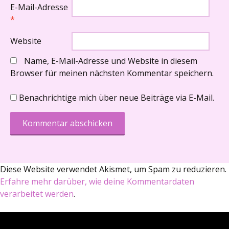
E-Mail-Adresse
*
Website
Name, E-Mail-Adresse und Website in diesem
Browser für meinen nächsten Kommentar speichern.
Benachrichtige mich über neue Beiträge via E-Mail.
Diese Website verwendet Akismet, um Spam zu reduzieren.
Erfahre mehr darüber, wie deine Kommentardaten
verarbeitet werden
.