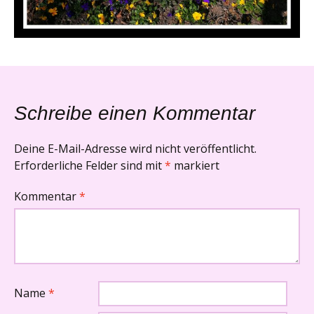
Schreibe einen Kommentar
Deine E-Mail-Adresse wird nicht veröffentlicht.
Erforderliche Felder sind mit
*
markiert
Kommentar
*
Name
*