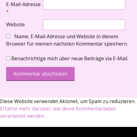
E-Mail-Adresse
*
Website
Name, E-Mail-Adresse und Website in diesem
Browser für meinen nächsten Kommentar speichern.
Benachrichtige mich über neue Beiträge via E-Mail.
Diese Website verwendet Akismet, um Spam zu reduzieren.
Erfahre mehr darüber, wie deine Kommentardaten
verarbeitet werden
.