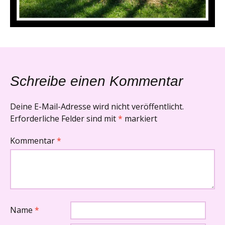
Schreibe einen Kommentar
Deine E-Mail-Adresse wird nicht veröffentlicht.
Erforderliche Felder sind mit
*
markiert
Kommentar
*
Name
*