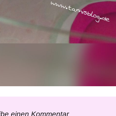
ibe einen Kommentar