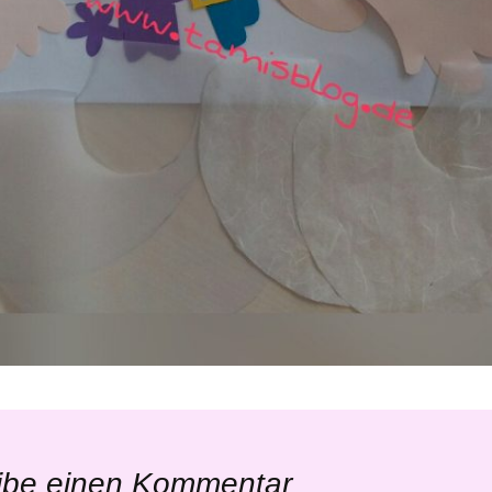
ibe einen Kommentar