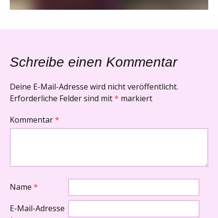
Schreibe einen Kommentar
Deine E-Mail-Adresse wird nicht veröffentlicht.
Erforderliche Felder sind mit
*
markiert
Kommentar
*
Name
*
E-Mail-Adresse