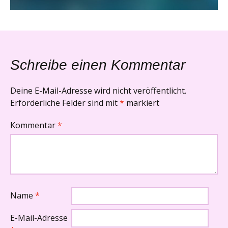
Schreibe einen Kommentar
Deine E-Mail-Adresse wird nicht veröffentlicht.
Erforderliche Felder sind mit
*
markiert
Kommentar
*
Name
*
E-Mail-Adresse