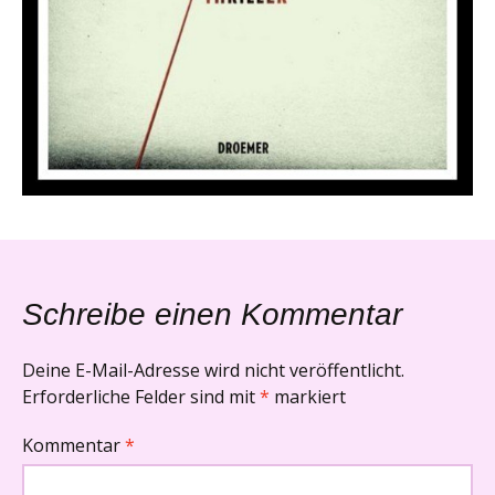
Schreibe einen Kommentar
Deine E-Mail-Adresse wird nicht veröffentlicht.
Erforderliche Felder sind mit
*
markiert
Kommentar
*