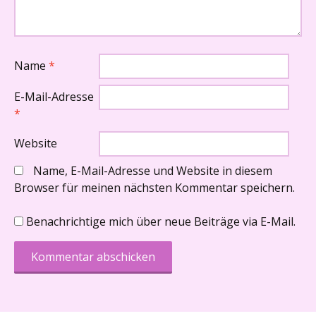
Name
*
E-Mail-Adresse
*
Website
Name, E-Mail-Adresse und Website in diesem
Browser für meinen nächsten Kommentar speichern.
Benachrichtige mich über neue Beiträge via E-Mail.