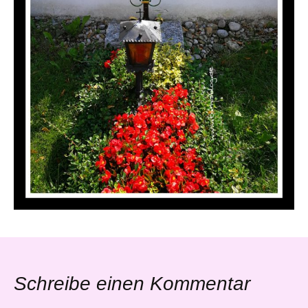
Schreibe einen Kommentar