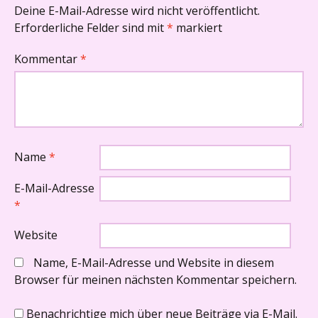
Deine E-Mail-Adresse wird nicht veröffentlicht.
Erforderliche Felder sind mit
*
markiert
Kommentar
*
Name
*
E-Mail-Adresse
*
Website
Name, E-Mail-Adresse und Website in diesem
Browser für meinen nächsten Kommentar speichern.
Benachrichtige mich über neue Beiträge via E-Mail.