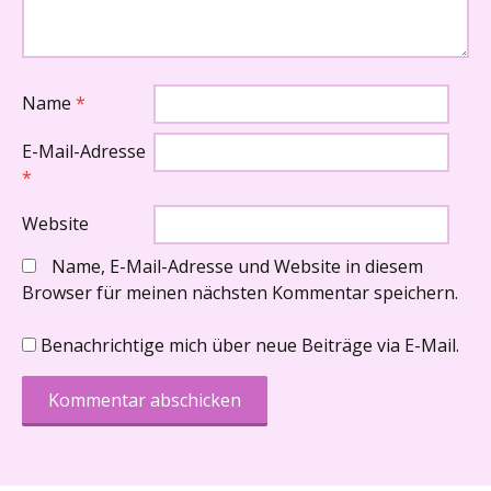
Name
*
E-Mail-Adresse
*
Website
Name, E-Mail-Adresse und Website in diesem
Browser für meinen nächsten Kommentar speichern.
Benachrichtige mich über neue Beiträge via E-Mail.