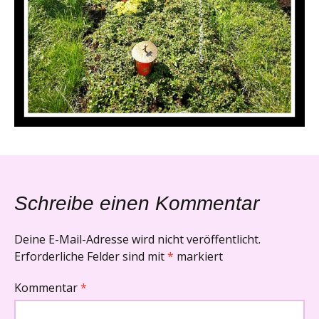
Schreibe einen Kommentar
Deine E-Mail-Adresse wird nicht veröffentlicht.
Erforderliche Felder sind mit
*
markiert
Kommentar
*