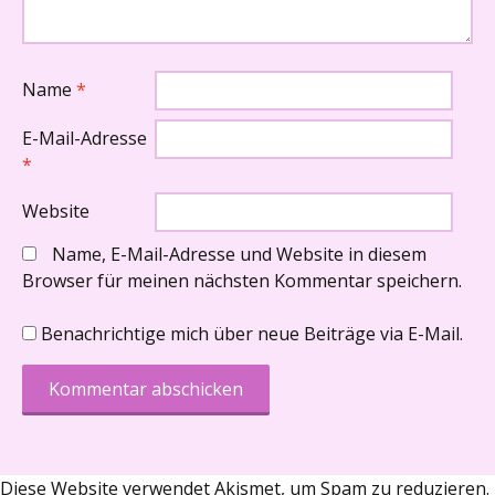
Name
*
E-Mail-Adresse
*
Website
Name, E-Mail-Adresse und Website in diesem
Browser für meinen nächsten Kommentar speichern.
Benachrichtige mich über neue Beiträge via E-Mail.
Diese Website verwendet Akismet, um Spam zu reduzieren.