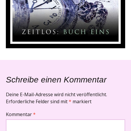
Schreibe einen Kommentar
Deine E-Mail-Adresse wird nicht veröffentlicht.
Erforderliche Felder sind mit
*
markiert
Kommentar
*