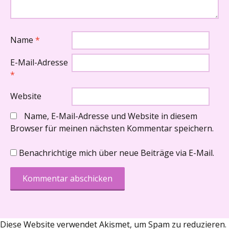
Name
*
E-Mail-Adresse
*
Website
Name, E-Mail-Adresse und Website in diesem
Browser für meinen nächsten Kommentar speichern.
Benachrichtige mich über neue Beiträge via E-Mail.
Diese Website verwendet Akismet, um Spam zu reduzieren.