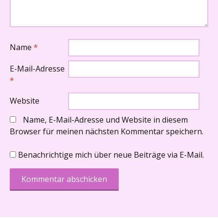
Name
*
E-Mail-Adresse
*
Website
Name, E-Mail-Adresse und Website in diesem
Browser für meinen nächsten Kommentar speichern.
Benachrichtige mich über neue Beiträge via E-Mail.