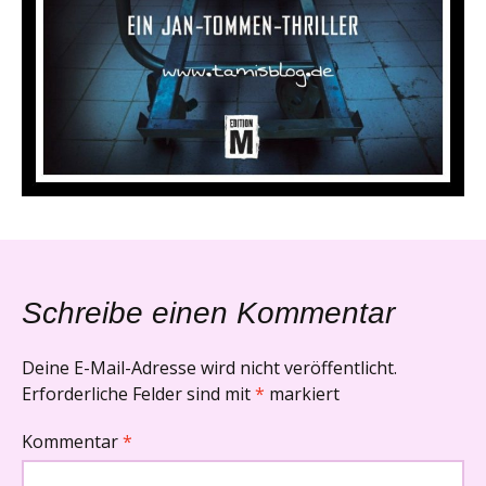
Schreibe einen Kommentar
Deine E-Mail-Adresse wird nicht veröffentlicht.
Erforderliche Felder sind mit
*
markiert
Kommentar
*