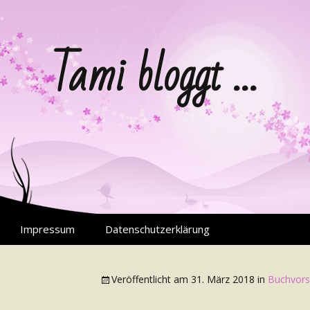
Tami bloggt …
Impressum
Datenschutzerklärung
Veröffentlicht am
31. März 2018
in
Buchvorst