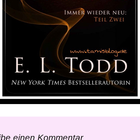
ibe einen Kommentar