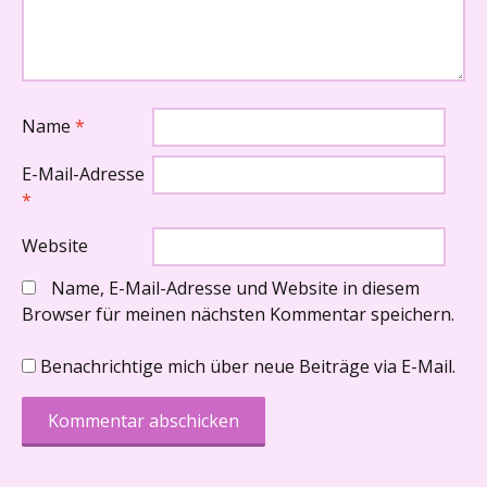
Name
*
E-Mail-Adresse
*
Website
Name, E-Mail-Adresse und Website in diesem
Browser für meinen nächsten Kommentar speichern.
Benachrichtige mich über neue Beiträge via E-Mail.