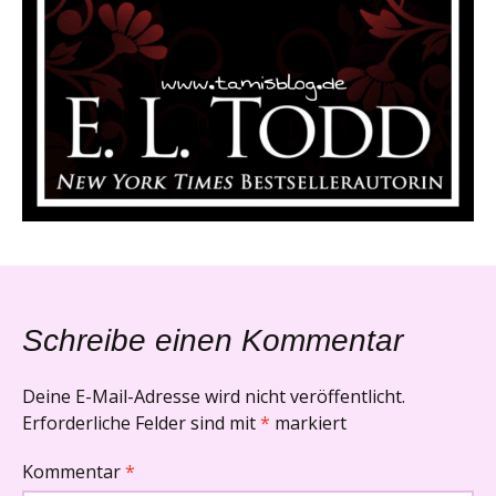
Schreibe einen Kommentar
Deine E-Mail-Adresse wird nicht veröffentlicht.
Erforderliche Felder sind mit
*
markiert
Kommentar
*