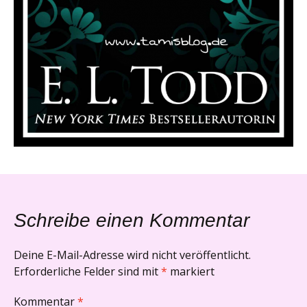
Schreibe einen Kommentar
Deine E-Mail-Adresse wird nicht veröffentlicht.
Erforderliche Felder sind mit
*
markiert
Kommentar
*