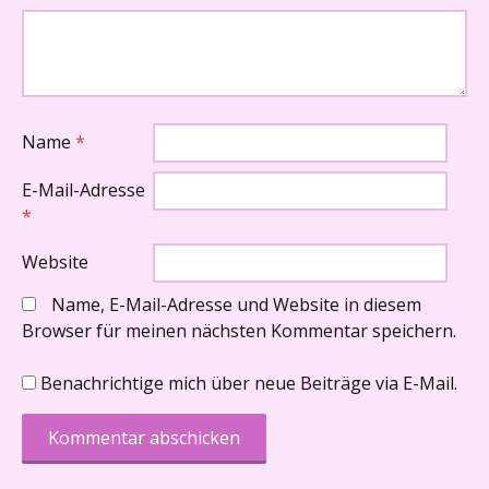
Name
*
E-Mail-Adresse
*
Website
Name, E-Mail-Adresse und Website in diesem
Browser für meinen nächsten Kommentar speichern.
Benachrichtige mich über neue Beiträge via E-Mail.