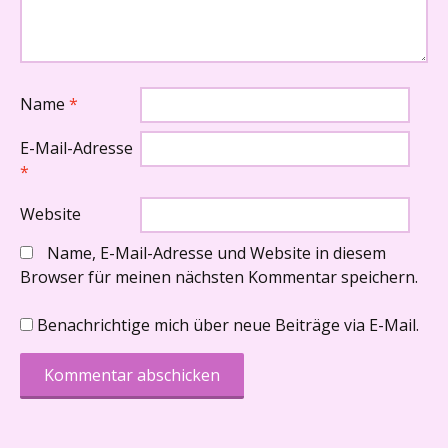
Name
*
E-Mail-Adresse
*
Website
Name, E-Mail-Adresse und Website in diesem
Browser für meinen nächsten Kommentar speichern.
Benachrichtige mich über neue Beiträge via E-Mail.