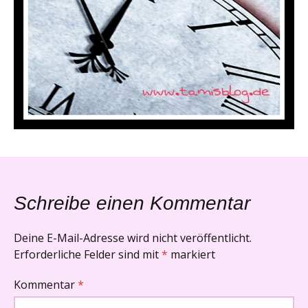
Schreibe einen Kommentar
Deine E-Mail-Adresse wird nicht veröffentlicht.
Erforderliche Felder sind mit
*
markiert
Kommentar
*