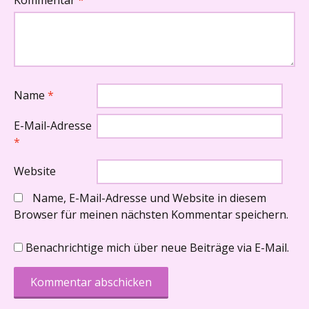
Name
*
E-Mail-Adresse
*
Website
Name, E-Mail-Adresse und Website in diesem
Browser für meinen nächsten Kommentar speichern.
Benachrichtige mich über neue Beiträge via E-Mail.