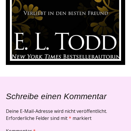
Schreibe einen Kommentar
Deine E-Mail-Adresse wird nicht veröffentlicht.
Erforderliche Felder sind mit
*
markiert
Kommentar
*