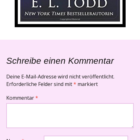
Schreibe einen Kommentar
Deine E-Mail-Adresse wird nicht veröffentlicht.
Erforderliche Felder sind mit
*
markiert
Kommentar
*