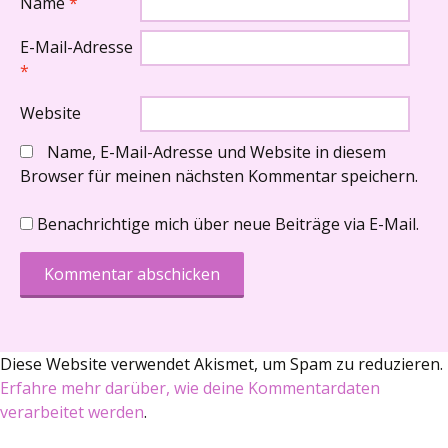
Name
*
E-Mail-Adresse
*
Website
Name, E-Mail-Adresse und Website in diesem
Browser für meinen nächsten Kommentar speichern.
Benachrichtige mich über neue Beiträge via E-Mail.
Diese Website verwendet Akismet, um Spam zu reduzieren.
Erfahre mehr darüber, wie deine Kommentardaten
verarbeitet werden
.