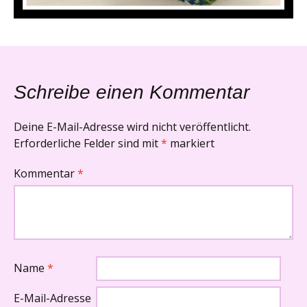
Schreibe einen Kommentar
Deine E-Mail-Adresse wird nicht veröffentlicht.
Erforderliche Felder sind mit
*
markiert
Kommentar
*
Name
*
E-Mail-Adresse