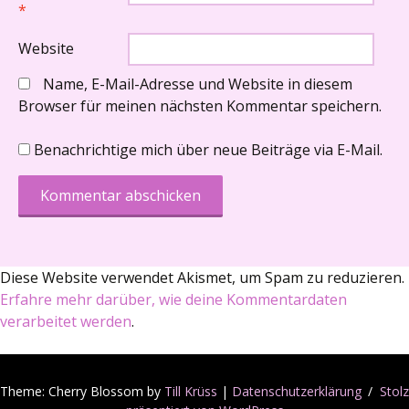
*
Website
Name, E-Mail-Adresse und Website in diesem
Browser für meinen nächsten Kommentar speichern.
Benachrichtige mich über neue Beiträge via E-Mail.
Diese Website verwendet Akismet, um Spam zu reduzieren.
Erfahre mehr darüber, wie deine Kommentardaten
verarbeitet werden
.
Theme: Cherry Blossom by
Till Krüss
|
Datenschutzerklärung
Stolz