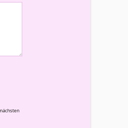
 nächsten