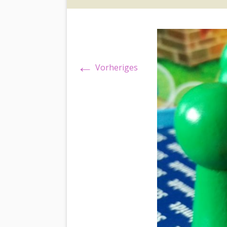
←
Vorheriges