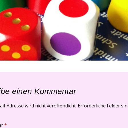
ibe einen Kommentar
il-Adresse wird nicht veröffentlicht.
Erforderliche Felder si
ar
*