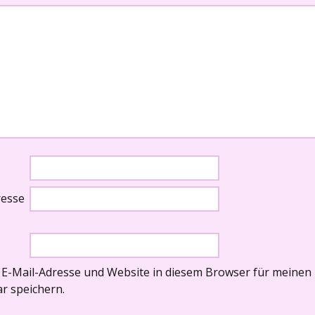
resse
E-Mail-Adresse und Website in diesem Browser für meinen
 speichern.