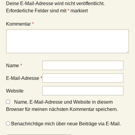
Deine E-Mail-Adresse wird nicht veröffentlicht.
Erforderliche Felder sind mit
*
markiert
Kommentar
*
Name
*
E-Mail-Adresse
*
Website
Name, E-Mail-Adresse und Website in diesem
Browser für meinen nächsten Kommentar speichern.
Benachrichtige mich über neue Beiträge via E-Mail.