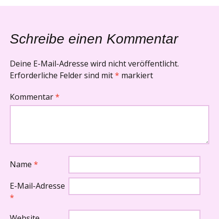
Schreibe einen Kommentar
Deine E-Mail-Adresse wird nicht veröffentlicht.
Erforderliche Felder sind mit
*
markiert
Kommentar
*
Name
*
E-Mail-Adresse
*
Website