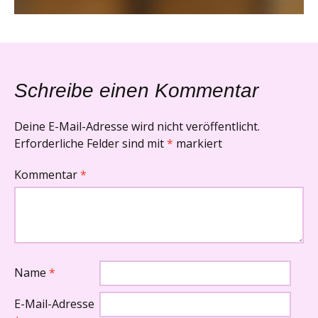
Schreibe einen Kommentar
Deine E-Mail-Adresse wird nicht veröffentlicht.
Erforderliche Felder sind mit
*
markiert
Kommentar
*
Name
*
E-Mail-Adresse