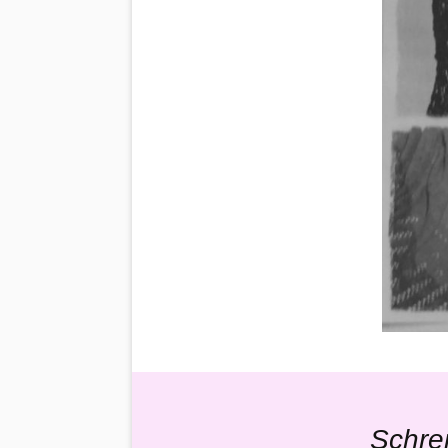
Schre