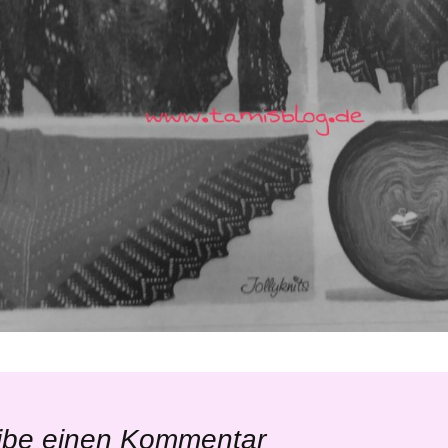
ibe einen Kommentar