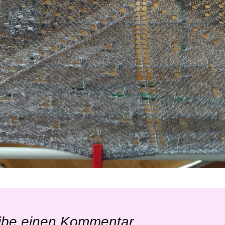
ibe einen Kommentar