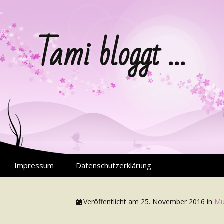
Tami bloggt …
Impressum
Datenschutzerklärung
Veröffentlicht am
25. November 2016
in
Mu