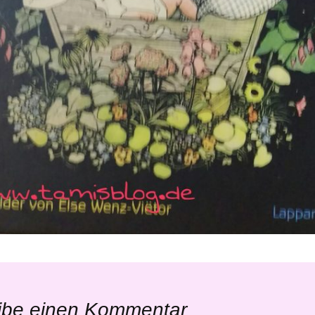
ibe einen Kommentar