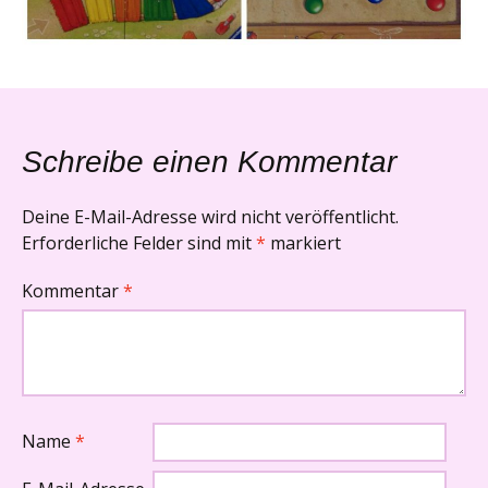
Schreibe einen Kommentar
Deine E-Mail-Adresse wird nicht veröffentlicht.
Erforderliche Felder sind mit
*
markiert
Kommentar
*
Name
*