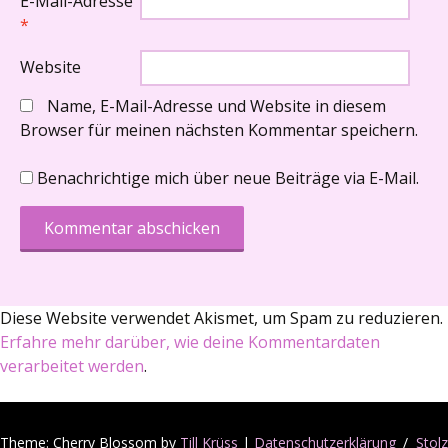
E-Mail-Adresse
*
Website
Name, E-Mail-Adresse und Website in diesem
Browser für meinen nächsten Kommentar speichern.
Benachrichtige mich über neue Beiträge via E-Mail.
Diese Website verwendet Akismet, um Spam zu reduzieren.
Erfahre mehr darüber, wie deine Kommentardaten
verarbeitet werden
.
Theme: Cherry Blossom by
Till Krüss
|
Datenschutzerklärung
Stolz