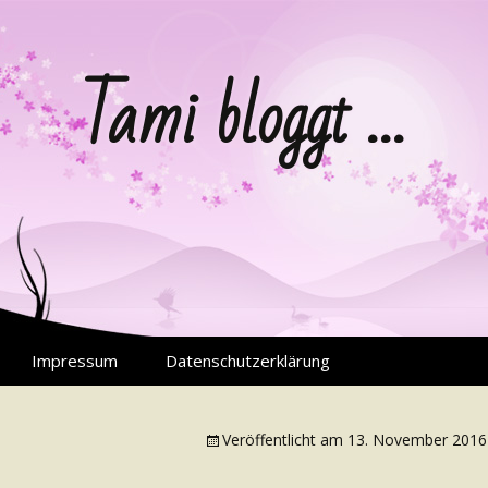
Tami bloggt …
Impressum
Datenschutzerklärung
Veröffentlicht am
13. November 2016