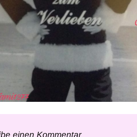
ibe einen Kommentar