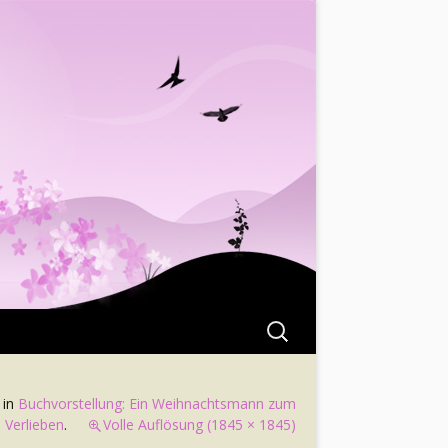
Suchen
nach:
in
Buchvorstellung: Ein Weihnachtsmann zum
Verlieben
.
Volle Auflösung (1845 × 1845)