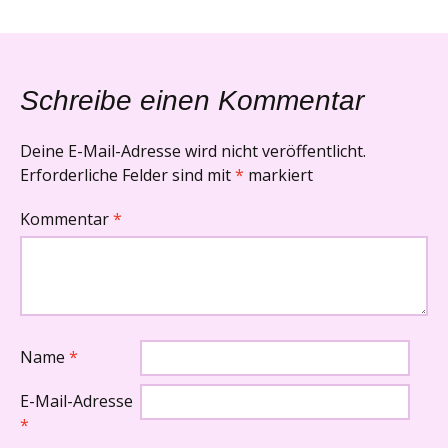
Schreibe einen Kommentar
Deine E-Mail-Adresse wird nicht veröffentlicht.
Erforderliche Felder sind mit
*
markiert
Kommentar
*
Name
*
E-Mail-Adresse
*