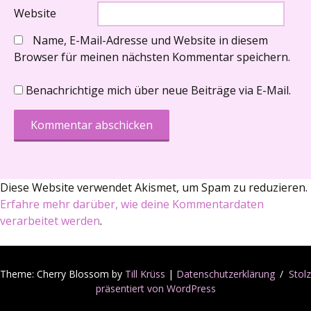
Website
Name, E-Mail-Adresse und Website in diesem
Browser für meinen nächsten Kommentar speichern.
Benachrichtige mich über neue Beiträge via E-Mail.
Diese Website verwendet Akismet, um Spam zu reduzieren.
Erfahre mehr darüber, wie deine Kommentardaten
verarbeitet werden
.
Theme: Cherry Blossom by
Till Krüss
|
Datenschutzerklärung
Stolz
präsentiert von WordPress