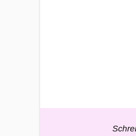
Schre