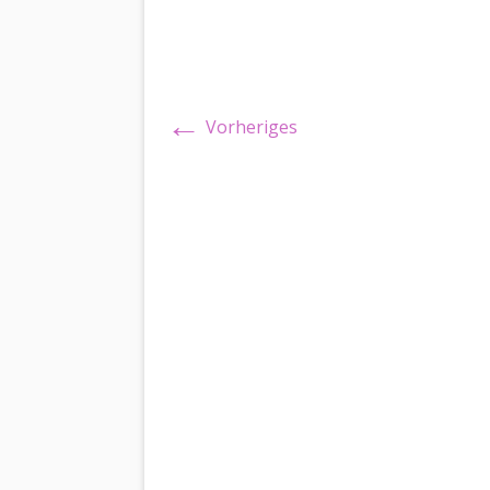
←
Vorheriges