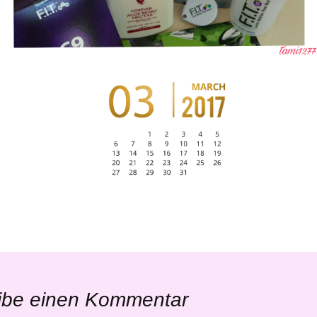
ibe einen Kommentar