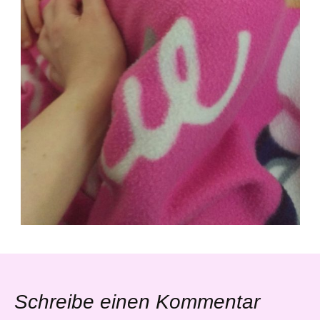
Schreibe einen Kommentar