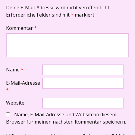
Deine E-Mail-Adresse wird nicht veröffentlicht.
Erforderliche Felder sind mit
*
markiert
Kommentar
*
Name
*
E-Mail-Adresse
*
Website
Name, E-Mail-Adresse und Website in diesem
Browser für meinen nächsten Kommentar speichern.