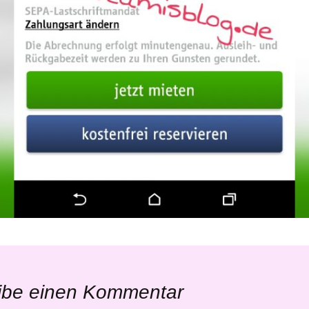
ibe einen Kommentar