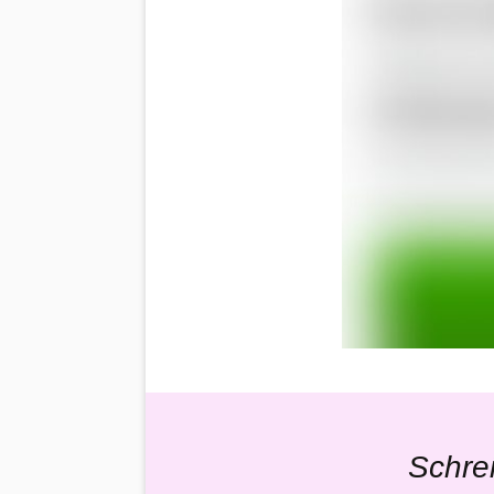
Schre