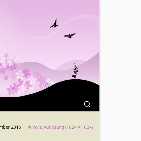
Suchen
nach:
ember 2016
Volle Auflösung (1024 × 1024)