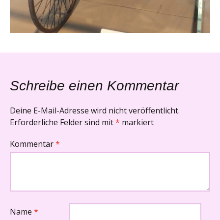
Schreibe einen Kommentar
Deine E-Mail-Adresse wird nicht veröffentlicht.
Erforderliche Felder sind mit
*
markiert
Kommentar
*
Name
*