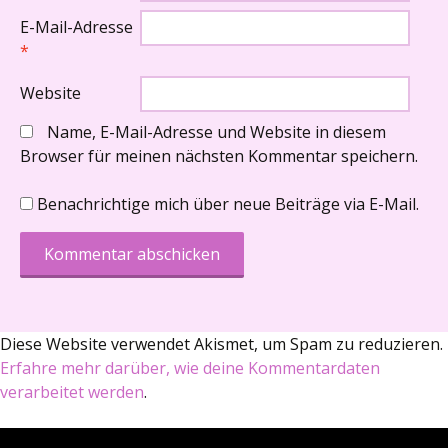
E-Mail-Adresse
*
Website
Name, E-Mail-Adresse und Website in diesem
Browser für meinen nächsten Kommentar speichern.
Benachrichtige mich über neue Beiträge via E-Mail.
Diese Website verwendet Akismet, um Spam zu reduzieren.
Erfahre mehr darüber, wie deine Kommentardaten
verarbeitet werden
.